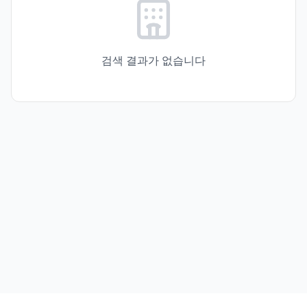
검색 결과가 없습니다