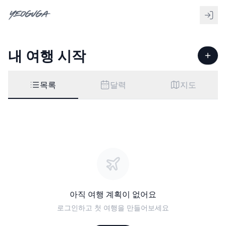
내 여행 시작
목록
달력
지도
아직 여행 계획이 없어요
로그인하고 첫 여행을 만들어보세요